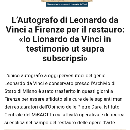
L’Autografo di Leonardo da
Vinci a Firenze per il restauro:
«Io Lionardo da Vinci in
testimonio ut supra
subscripsi»
L’unico autografo a oggi pervenutoci del genio
Leonardo da Vinci e conservato presso l’Archivio di
Stato di Milano è stato trasferito in questi giorni a
Firenze per essere affidato alle cure delle sapienti mani
dei restauratori dell’Opificio delle Pietre Dure, Istituto
Centrale del MiBACT la cui attività operativa e di ricerca
si esplica nel campo del restauro delle opere d’arte.