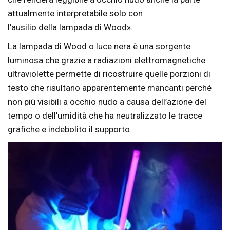
attualmente interpretabile solo con
l’ausilio della lampada di Wood».
La lampada di Wood o luce nera è una sorgente
luminosa che grazie a radiazioni elettromagnetiche
ultraviolette permette di ricostruire quelle porzioni di
testo che risultano apparentemente mancanti perché
non più visibili a occhio nudo a causa dell’azione del
tempo o dell’umidità che ha neutralizzato le tracce
grafiche e indebolito il supporto.