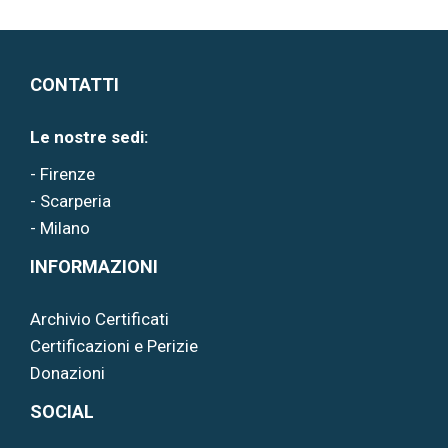
CONTATTI
Le nostre sedi:
- Firenze
- Scarperia
- Milano
INFORMAZIONI
Archivio Certificati
Certificazioni e Perizie
Donazioni
SOCIAL