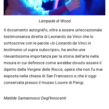
Lampada di Wood
Il documento autografo, oltre a essere un’eccezionale
testimonianza diretta di Leonardo da Vinci che lo
sottoscrive con le parole
«Io Lionardo da Vinci in
testimonio ut supra subscripsi»
, ha anche una
rilevantissima importanza per la storia dell’arte nella
misura in cui definisce come avrebbe dovuto essere il
dipinto della
Vergine delle Rocce,
opera che non fu mai
esposta nella chiesa di San Francesco e che è oggi
conservata presso il museo Louvre di Parigi.
Matilde Gamannossi Degl’Innocenti