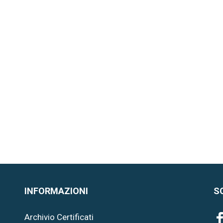
INFORMAZIONI
S
Archivio Certificati