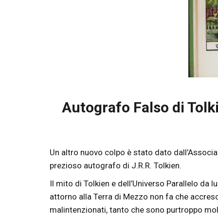
Autografo Falso di Tolki
Un altro nuovo colpo è stato dato dall’Associa
prezioso autografo di J.R.R. Tolkien.
Il mito di Tolkien e dell’Universo Parallelo da l
attorno alla Terra di Mezzo non fa che accresce
malintenzionati, tanto che sono purtroppo molti