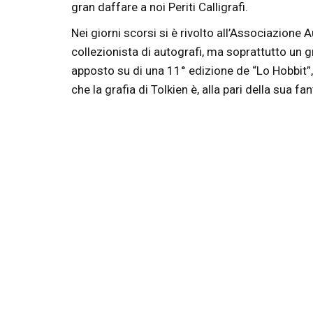
gran daffare a noi Periti Calligrafi.
Nei giorni scorsi si è rivolto all’Associazione
collezionista di autografi, ma soprattutto un 
apposto su di una 11° edizione de “Lo Hobbit”,
che la grafia di Tolkien è, alla pari della sua 