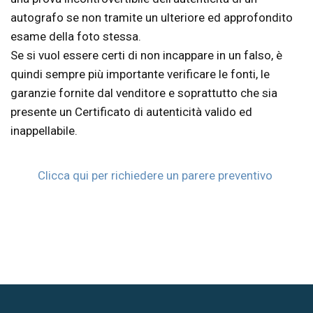
autografo se non tramite un ulteriore ed approfondito
esame della foto stessa.
Se si vuol essere certi di non incappare in un falso, è
quindi sempre più importante verificare le fonti, le
garanzie fornite dal venditore e soprattutto che sia
presente un Certificato di autenticità valido ed
inappellabile.
Clicca qui per richiedere un parere preventivo