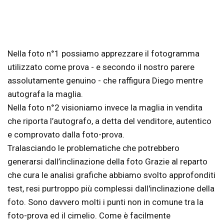
Nella foto n°1 possiamo apprezzare il fotogramma
utilizzato come prova - e secondo il nostro parere
assolutamente genuino - che raffigura Diego mentre
autografa la maglia.
Nella foto n°2 visioniamo invece la maglia in vendita
che riporta l’autografo, a detta del venditore, autentico
e comprovato dalla foto-prova.
Tralasciando le problematiche che potrebbero
generarsi dall’inclinazione della foto Grazie al reparto
che cura le analisi grafiche abbiamo svolto approfonditi
test, resi purtroppo più complessi dall'inclinazione della
foto. Sono davvero molti i punti non in comune tra la
foto-prova ed il cimelio. Come è facilmente