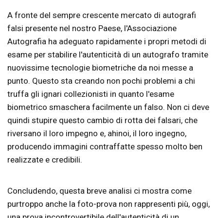
A fronte del sempre crescente mercato di autografi
falsi presente nel nostro Paese, l'Associazione
Autografia ha adeguato rapidamente i propri metodi di
esame per stabilire l'autenticità di un autografo tramite
nuovissime tecnologie biometriche da noi messe a
punto. Questo sta creando non pochi problemi a chi
truffa gli ignari collezionisti in quanto l'esame
biometrico smaschera facilmente un falso. Non ci deve
quindi stupire questo cambio di rotta dei falsari, che
riversano il loro impegno e, ahinoi, il loro ingegno,
producendo immagini contraffatte spesso molto ben
realizzate e credibili.
Concludendo, questa breve analisi ci mostra come
purtroppo anche la foto-prova non rappresenti più, oggi,
una prova incontrovertibile dell'autenticità di un