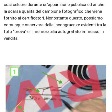
così celebre durante un’apparizione pubblica ed anche
la scarsa qualità del campione fotografico che viene
fornito ai certificatori. Nonostante questo, possiamo
comunque osservare delle incongruenze evidenti tra la
foto “prova” e il memorabilia autografato immesso in
vendita.