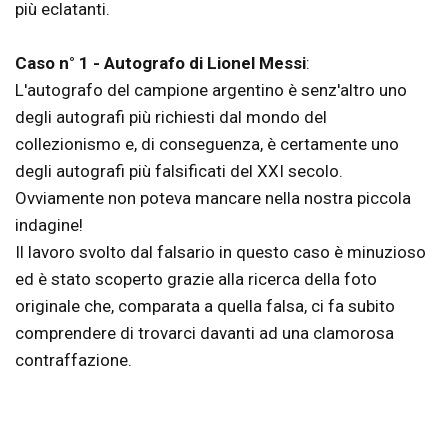
più eclatanti.
Caso n° 1 - Autografo di Lionel Messi
:
L'autografo del campione argentino è senz'altro uno
degli autografi più richiesti dal mondo del
collezionismo e, di conseguenza, è certamente uno
degli autografi più falsificati del XXI secolo.
Ovviamente non poteva mancare nella nostra piccola
indagine!
Il lavoro svolto dal falsario in questo caso è minuzioso
ed è stato scoperto grazie alla ricerca della foto
originale che, comparata a quella falsa, ci fa subito
comprendere di trovarci davanti ad una clamorosa
contraffazione.