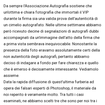
Da sempre l'Associazione Autografia sostiene che
un’ottima e chiara fotografia che immortali il VIP
durante la firma sia una valida prova dell’autenticità di
un cimelio autografato. Nelle ultime settimane abbiamo
però ricevuto decine di segnalazioni di autografi dubbi
accompagnati da un'immagine dell’atto della firma che
a prima vista sembrava inequivocabile. Nonostante la
presenza della foto eravamo assolutamente certi della
non autenticità degli autografi, pertanto abbiamo
deciso di indagare a fondo per fare chiarezza e quello
che è emerso è decisamente interessante. Vediamolo
assieme.
Data la rapida diffusione di quest'ultima furberia ad
opera dei falsari esperti di Photoshop, il materiale da
noi reperito è veramente molto. Tra tutti i casi
esaminati, ne abbiamo scelti tre che sono per noi tra i