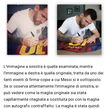
L'immagine a sinistra è quella esaminata, mentre
l'immagine a destra è quella originale, tratta da uno dei
tanti eventi di firma-copie a cui Messi si è sottoposto.
Se si osserva attentamente l'immagine di sinistra, si
può vedere come la maglia originale sia stata
capillarmente ritagliata e sostituita poi con la maglia
con autografo contraffatto. La maglia è stata quindi