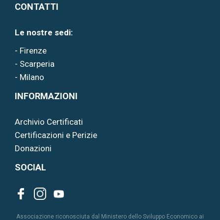
CONTATTI
Le nostre sedi:
- Firenze
- Scarperia
- Milano
INFORMAZIONI
Archivio Certificati
Certificazioni e Perizie
Donazioni
SOCIAL
Associazione riconosciuta dal Ministero dello Sviluppo Economico ai