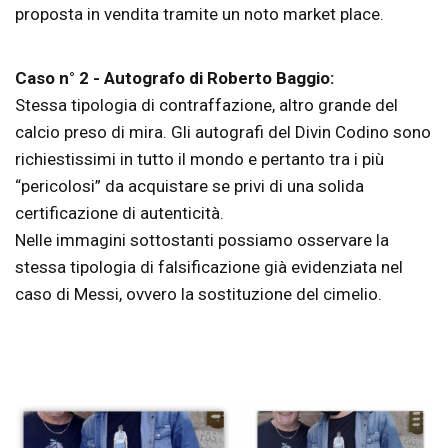
proposta in vendita tramite un noto market place.
Caso n° 2 - Autografo di Roberto Baggio:
Stessa tipologia di contraffazione, altro grande del
calcio preso di mira. Gli autografi del Divin Codino sono
richiestissimi in tutto il mondo e pertanto tra i più
“pericolosi” da acquistare se privi di una solida
certificazione di autenticità.
Nelle immagini sottostanti possiamo osservare la
stessa tipologia di falsificazione già evidenziata nel
caso di Messi, ovvero la sostituzione del cimelio.