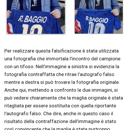
Per realizzare questa falsificazione è stata utilizzata
una fotografia che immortala l'incontro del campione
con un tifoso. Nell’immagine a sinistra si evidenzia la
fotografia contraffatta che ritrae l’autografo falso
mentre a destra si può trovare la fotografia originale.
Anche qui, mettendo a confronto le due immagini, si
può vedere chiaramente che la maglia originale è stata
ritagliata per essere sostituita con quella riportante
l'autografo falso. Che dire, anche in questo caso il
risultato della contraffazione dell'immagine è stato
così convincente che la maglia è stata purtroppo