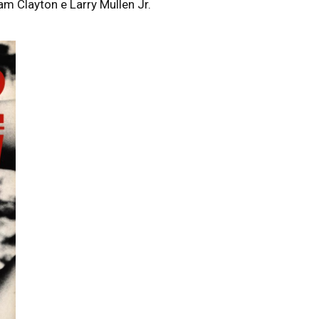
am Clayton e Larry Mullen Jr.