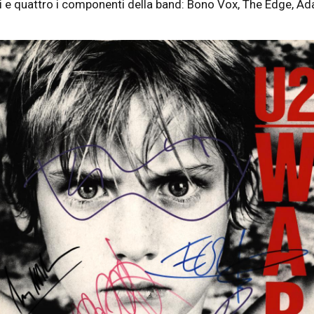
tti e quattro i componenti della band: Bono Vox, The Edge, Ad