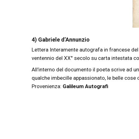
4) Gabriele d’Annunzio
Lettera Interamente autografa in francese del
ventennio del XX° secolo su carta intestata co
All’interno del documento il poeta scrive ad u
qualche imbecille appassionato, le belle cose 
Provenienza:
Galileum Autografi