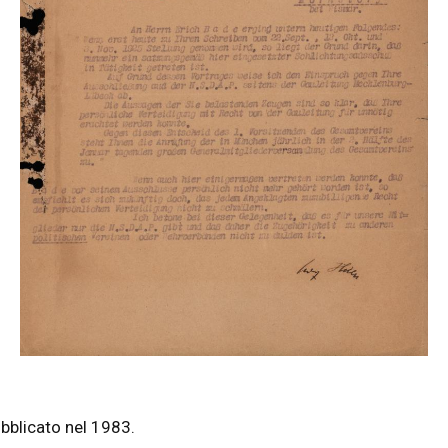
ubblicato nel 1983.