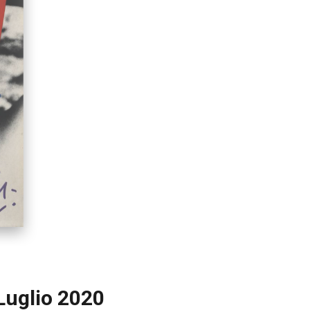
 Luglio 2020