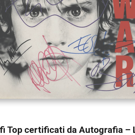
fi Top certificati da Autografia –