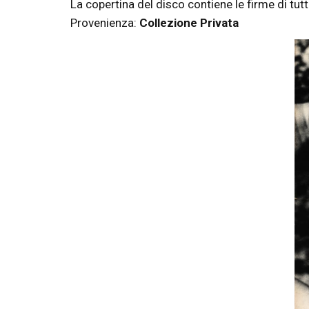
La copertina del disco contiene le firme di tu
Provenienza:
Collezione Privata