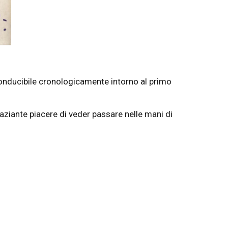
conducibile cronologicamente intorno al primo
aziante piacere di veder passare nelle mani di