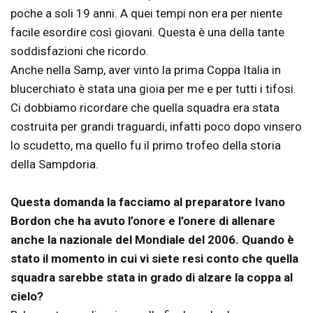
poche a soli 19 anni. A quei tempi non era per niente
facile esordire così giovani. Questa è una della tante
soddisfazioni che ricordo.
Anche nella Samp, aver vinto la prima Coppa Italia in
blucerchiato è stata una gioia per me e per tutti i tifosi.
Ci dobbiamo ricordare che quella squadra era stata
costruita per grandi traguardi, infatti poco dopo vinsero
lo scudetto, ma quello fu il primo trofeo della storia
della Sampdoria.
Questa domanda la facciamo al preparatore Ivano
Bordon che ha avuto l’onore e l’onere di allenare
anche la nazionale del Mondiale del 2006. Quando è
stato il momento in cui vi siete resi conto che quella
squadra sarebbe stata in grado di alzare la coppa al
cielo?