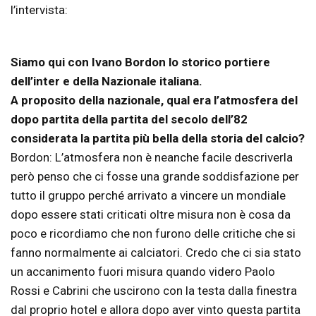
l’intervista:
Siamo qui con Ivano Bordon lo storico portiere
dell’inter e della Nazionale italiana.
A proposito della nazionale, qual era l’atmosfera del
dopo partita della partita del secolo dell’82
considerata la partita più bella della storia del calcio?
Bordon: L’atmosfera non è neanche facile descriverla
però penso che ci fosse una grande soddisfazione per
tutto il gruppo perché arrivato a vincere un mondiale
dopo essere stati criticati oltre misura non è cosa da
poco e ricordiamo che non furono delle critiche che si
fanno normalmente ai calciatori. Credo che ci sia stato
un accanimento fuori misura quando videro Paolo
Rossi e Cabrini che uscirono con la testa dalla finestra
dal proprio hotel e allora dopo aver vinto questa partita