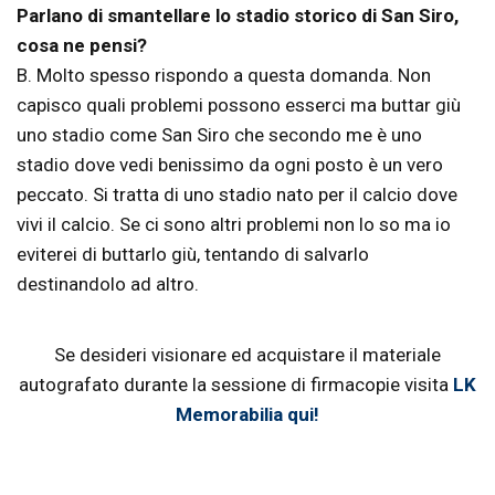
Parlano di smantellare lo stadio storico di San Siro,
cosa ne pensi?
B. Molto spesso rispondo a questa domanda. Non
capisco quali problemi possono esserci ma buttar giù
uno stadio come San Siro che secondo me è uno
stadio dove vedi benissimo da ogni posto è un vero
peccato. Si tratta di uno stadio nato per il calcio dove
vivi il calcio. Se ci sono altri problemi non lo so ma io
eviterei di buttarlo giù, tentando di salvarlo
destinandolo ad altro.
Se desideri visionare ed acquistare il materiale
autografato durante la sessione di firmacopie visita
LK
Memorabilia qui!