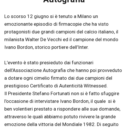
Lo scorso 12 giugno si è tenuto a Milano un
emozionante episodio di firmacopie che ha visto
protagonisti due grandi campioni del calcio italiano, il
milanista Walter De Vecchi ed il campione del mondo
Ivano Bordon, storico portiere dell’Inter.
L’evento è stato presieduto dai funzionari
dell’Associazione Autografia che hanno poi provveduto
a dotare ogni cimelio firmato dai due campioni del
prestigioso Certificato di Autenticità Witnessed.
Il Presidente Stefano Fortunati non si è fatto sfuggire
l’occasione di intervistare Ivano Bordon, il quale si è
ben volentieri prestato a rispondere alle sue domande,
attraverso le quali abbiamo potuto rivivere la grande
emozione della vittoria del Mondiale 1982. Di seguito