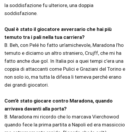
la soddisfazione fu ulteriore, una doppia
soddisfazione.
Qual è stato il giocatore avversario che hai più
temuto tra i pali nella tua carriera?
B. Beh, con Pelé ho fatto un’amichevole, Maradona l’ho
temuto e diciamo un altro straniero, Crujff, che mi ha
fatto anche due gol. In Italia poi a quei tempi c’era una
coppia di attaccanti come Pulici e Graziani del Torino e
non solo io, ma tutta la difesa li temeva perché erano
dei grandi giocatori.
Com’è stato giocare contro Maradona, quando
arrivava davanti alla porta?
B. Maradona mi ricordo che lo marcava Vierchowod
quando fece la prima partita a Napoli ed era massiccio