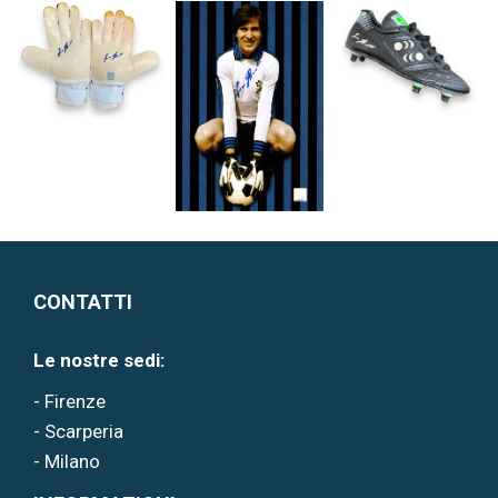
CONTATTI
Le nostre sedi:
- Firenze
- Scarperia
- Milano