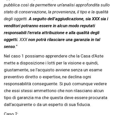
pubblica così da permettere un’analisi approfondita sullo
stato di conservazione, la provenienza, il tipo e la qualità
degli oggetti.
A seguito dell’aggiudicazione, sia XXX sia i
venditori potranno essere in alcun modo reputati
responsabili l’errata attribuzione e alla qualità degli
oggetti.
XXX
non
po
trà rilasciare una garanzia in tal
senso
.”
Nel caso 1 possiamo apprendere che la Casa d’Aste
mette a disposizione i lotti per la visione e quindi,
giustamente, se l’acquisto avviene senza un esame
preventivo diretto o expertise, ne declina ogni
responsabilità conseguente. Si può comunque vedere
che essi stessi ammettono che non rilasciano alcun
tipo di garanzia ma che questa deve essere procurata
dall’acquirente o da un esperto di sua fiducia.
Caso 2: