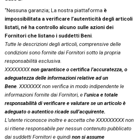
“Nessuna garanzia; La nostra piattaforma
è
impossibilitata a verificare l’autenticità degli articoli
listati, né ha controllo alcuno sulle azioni dei
Fornitori che listano i suddetti Beni
.
Tutte le descrizioni degli articoli, comprensive delle
condizioni sono fornite dai Fornitori sotto la propria
responsabilità esclusiva.
XXXXXXXX
non garantisce o certifica l’accuratezza, o
adeguatezza delle informazioni relative ad un
Bene
. XXXXXXX non verifica in modo indipendente le
informazioni fornite dai Fornitori, e
l’unica e totale
responsabilità di verificare e valutare se un articolo è
adeguato o autentico ricade sull’acquirente.
L’utente riconosce inoltre e accetta che XXXXXXXXX non
si ritiene responsabile per nessun contenuto pubblicato
dai suddetti Fornitori e quindi
non si assume