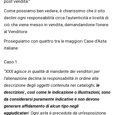
post vendita.”
Come possiamo ben vedere, è chiarissimo che il sito
declini ogni responsabilità circa l’autenticità e liceità di
ciò che viene messo in vendita, demandandone l’onere
al Venditore.
Proseguiamo con quattro tra le maggiori Case d’Asta
italiane:
Caso 1:
“XXX agisce in qualità di mandante dei venditori per
l’alienazione declina la responsabilità in ordine alla
descrizione degli oggetti contenuta nei cataloghi;
le
descrizioni , così come le indicazione o illustrazioni, sono
da considerarsi puramente indicative e non devono
generare affidamento di alcun tipo negli
aggiudicatari
. Ogni asta è preceduta da un’esposizione