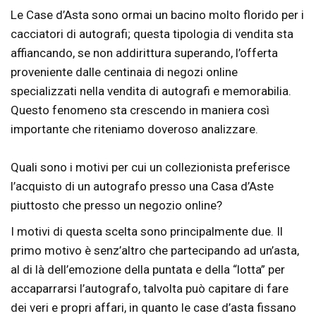
Le Case d’Asta sono ormai un bacino molto florido per i
cacciatori di autografi; questa tipologia di vendita sta
affiancando, se non addirittura superando, l’offerta
proveniente dalle centinaia di negozi online
specializzati nella vendita di autografi e memorabilia.
Questo fenomeno sta crescendo in maniera così
importante che riteniamo doveroso analizzare.
Quali sono i motivi per cui un collezionista preferisce
l’acquisto di un autografo presso una Casa d’Aste
piuttosto che presso un negozio online?
I motivi di questa scelta sono principalmente due. Il
primo motivo è senz’altro che partecipando ad un’asta,
al di là dell’emozione della puntata e della “lotta” per
accaparrarsi l’autografo, talvolta può capitare di fare
dei veri e propri affari, in quanto le case d’asta fissano