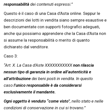
responsabilità
dei contenuti espressi.”
Questo è il caso di una Casa d’Asta online. Seppur le
descrizioni dei lotti in vendita siano sempre esaustive e
ben documentate con supporti fotografici adeguati,
anche qui possiamo apprendere che la Casa d’Asta non
si assume la responsabilità o merito di quanto
dichiarato dal venditore.
Caso 3:
“Art. X. La Casa d’Aste XXXXXXXXXXX
non rilascia
nessun tipo di garanzia in ordine all’autenticit
à e
all’attribuzione
dei beni posti in vendita. In questo
caso
l’unico responsabile è da considerarsi
esclusivamente il mandante.
Ogni oggetto è venduto “come visto”
, nello stato e nelle
condizioni di conservazione in cui si trovano.”