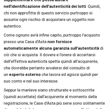
nell’identificazione dell’autenticità dei lotti
. Quindi,
chi non approfitta di questo servizio purtroppo si
assume ogni rischio di acquistare un oggetto non
autentico.
Come ognuno avrà infine capito, purtroppo l’acquisto
presso una Casa d’Asta
non fornisce
automaticamente alcuna garanzia sull’autenticità
di
ciò che si acquista. Il dovere e l’onere di accertarsi
dell’effettiva autenticità spetta quindi all’acquirente,
che dovrebbe pertanto avvalersi del consulto di
un
esperto esterno
che lavora ed agisce quindi per
suo conto e nel suo interesse.
Seppur le manleve siano strutturate e sottoscritte
(quindi accettate) dall’acquirente al momento della
registrazione, le Case d’Asta più serie sono solitamente