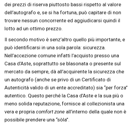
dei prezzi di riserva piuttosto bassi rispetto al valore
dell’autografo e, se si ha fortuna, può capitare di non
trovare nessun concorrente ed aggiudicarsi quindi il
lotto ad un ottimo prezzo.
Il secondo motivo è senz’altro quello più importante, e
può identificarsi in una sola parola: sicurezza.
Nell’accezione comune infatti l’acquisto presso una
Casa d’Aste, soprattutto se blasonata o presente sul
mercato da sempre, dà all’acquirente la sicurezza che
un autografo (anche se privo di un Certificato di
Autenticità valido di un ente accreditato) sia “per forza”
autentico. Questo perché la Casa d’Aste e la sua più o
meno solida reputazione, fornisce al collezionista una
vera e propria
comfort zone
all’interno della quale non è
possibile prendere una “sòla”.