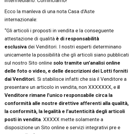
intermediario. Cominciamo!
Ecco la manleva di una nota Casa d’Aste
internazionale:
“Gli articoli i proposti in vendita e la conseguente
attestazione di qualità
è di responsabilità
esclusiva
dei Venditori. I nostri esperti determinano
unicamente la possibilità che gli articoli siano pubblicati
sul nostro Sito online
solo
tramite un’analisi online
delle foto o video, e delle descrizioni dei Lotti forniti
dai Venditori.
Si stabilisce infatti che sia il Venditore a
presentare un articolo in vendita, non XXXXXXX, e
il
Venditore rimane l’unico responsabile circa la
conformità alle nostre direttive afferenti alla qualità,
la conformità, la legalità e l’autenticità degli articoli
posti in vendita
. XXXXX mette solamente a
disposizione un Sito online e servizi integrativi pre e