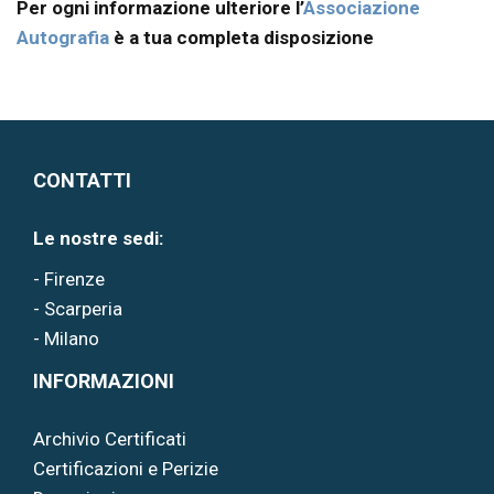
Per ogni informazione ulteriore l’
Associazione
Autografia
è a tua completa disposizione
CONTATTI
Le nostre sedi:
- Firenze
- Scarperia
- Milano
INFORMAZIONI
Archivio Certificati
Certificazioni e Perizie