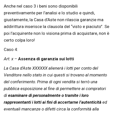
Anche nel caso 3 i beni sono disponibili
preventivamente per l’analisi e lo studio e quindi,
giustamente, la Casa d’Aste non rilascia garanzie ma
addirittura inserisce la clausola del “visto e piaciuto”. Se
poi l’acquirente non lo visiona prima di acquistare, non è
certo colpa loro!
Caso 4:
Art. x –
Assenza di garanzia sui lotti
La Casa d’Aste XXXXXX alienerà i lotti per conto del
Venditore nello stato in cui questi si trovano al momento
del conferimento. Prima di ogni vendita si terrò una
pubblica esposizione al fine di permettere ai compratori
di
esaminare di personalmente o tramite i loro
rappresentanti i lotti ai fini di accertarne l’autenticità
ed
eventuali mancanze o difetti circa la conformità alla