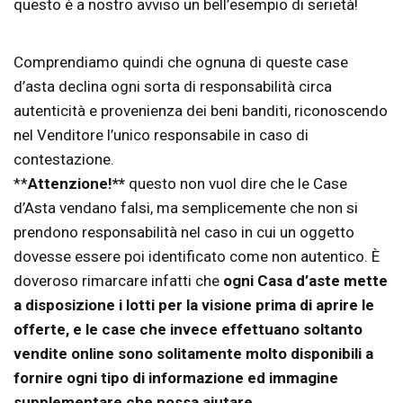
questo è a nostro avviso un bell’esempio di serietà!
Comprendiamo quindi che ognuna di queste case
d’asta declina ogni sorta di responsabilità circa
autenticità e provenienza dei beni banditi, riconoscendo
nel Venditore l’unico responsabile in caso di
contestazione.
**
Attenzione!**
questo non vuol dire che le Case
d’Asta vendano falsi, ma semplicemente che non si
prendono responsabilità nel caso in cui un oggetto
dovesse essere poi identificato come non autentico. È
doveroso rimarcare infatti che
ogni Casa d’aste mette
a disposizione i lotti per la visione prima di aprire le
offerte, e le case che invece effettuano soltanto
vendite online sono solitamente molto disponibili a
fornire ogni tipo di informazione ed immagine
supplementare che possa aiutare