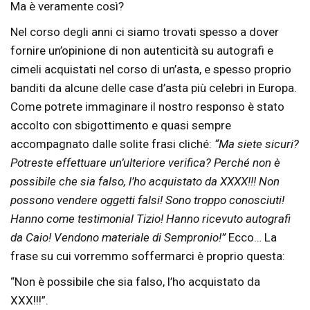
Ma è veramente così?
Nel corso degli anni ci siamo trovati spesso a dover
fornire un’opinione di non autenticità su autografi e
cimeli acquistati nel corso di un’asta, e spesso proprio
banditi da alcune delle case d’asta più celebri in Europa.
Come potrete immaginare il nostro responso è stato
accolto con sbigottimento e quasi sempre
accompagnato dalle solite frasi cliché:
“Ma siete sicuri?
Potreste effettuare un’ulteriore verifica? Perché non è
possibile che sia falso, l’ho acquistato da XXXX!!! Non
possono vendere oggetti falsi! Sono troppo conosciuti!
Hanno come testimonial Tizio! Hanno ricevuto autografi
da Caio! Vendono materiale di Sempronio!”
Ecco… La
frase su cui vorremmo soffermarci è proprio questa:
“Non è possibile che sia falso, l’ho acquistato da
XXX!!!”.