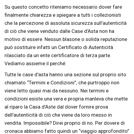
Su questo concetto riteniamo necessario dover fare
finalmente chiarezza e spiegare a tutti i collezionisti
che la percezione di assoluta sicurezza sull’autenticità
di ciò che viene venduto dalle Case d’Asta non ha
motivo di essere. Nessun blasone o solida reputazione
può sostituire infatti un Certificato di Autenticità
rilasciato da un ente certificatore di terza parte.
Vediamo assieme il perché:
Tutte le case d’asta hanno una sezione sul proprio sito
chiamato “Termini e Condizioni”, che purtroppo non
viene letto quasi mai da nessuno. Nei termini e
condizioni esiste una vera e propria manleva che mette
al riparo la Casa d’Aste dal dover fornire prova
dell’autenticità di ciò che viene da loro messo in
vendita. Impossibile? Direi proprio di no. Per dovere di
cronaca abbiamo fatto quindi un “viaggio approfondito”