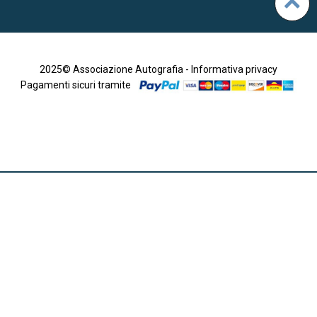
2025© Associazione Autografia -
Informativa privacy
Pagamenti sicuri tramite