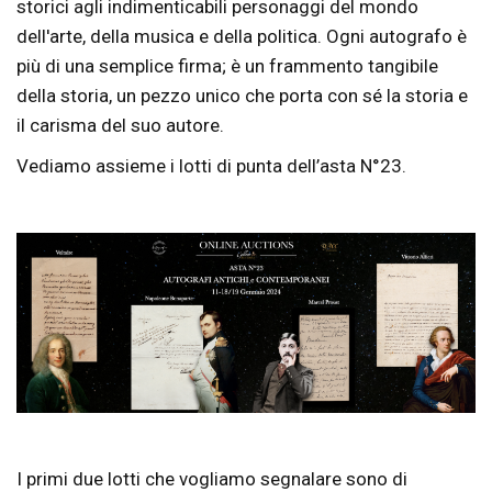
storici agli indimenticabili personaggi del mondo
dell'arte, della musica e della politica. Ogni autografo è
più di una semplice firma; è un frammento tangibile
della storia, un pezzo unico che porta con sé la storia e
il carisma del suo autore.
Vediamo assieme i lotti di punta dell’asta N°23.
I primi due lotti che vogliamo segnalare sono di