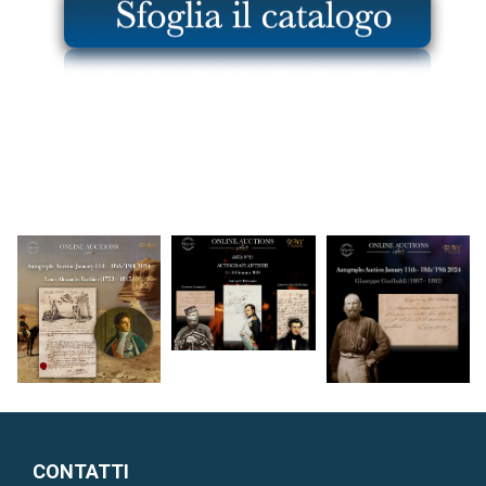
CONTATTI