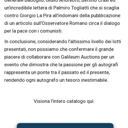
un’incredibile lettera di Palmiro Togliatti che si scaglia
contro Giorgio La Pira all’indomani della pubblicazione
di un articolo sull’Osservatore Romano circa il dialogo
per la pace con i comunisti.
In conclusione, considerando l’altissimo livello dei lotti
presentati, non possiamo che confermare il grande
piacere di collaborare con Galileum Auctions per un
evento che dimostra che la passione per gli autografi
rappresenta un ponte tra il passato ed il presente,
rendendo ogni autografo un tesoro inestimabile.
Visiona l'intero catalogo qui: