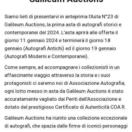
Siamo lieti di presentarvi in anteprima l’Asta N°23 di
Galileum Auctions, la prima asta di autografi storici e
contemporanei del 2024. L’asta aprirà alle offerte il
giorno 11 gennaio 2024 e terminerà il giorno 18
gennaio (Autografi Antichi) ed il giorno 19 gennaio
(Autografi Moderni e Contemporanei).
Come sempre, ad accompagnare i collezionisti in un
affascinante viaggio attraverso la storia e i suoi
protagonisti ci saremo noi di Associazione Autografia;
ogni lotto messo in asta da Galileum Auctions è stato
accuratamente vagliato dai Periti dell’Associazione e
dotato del prestigioso Certificato di Autenticità COA R.
Galileum Auctions ha riunito una collezione eccezionale
di autografi, che spazia dalle firme di iconici personaggi