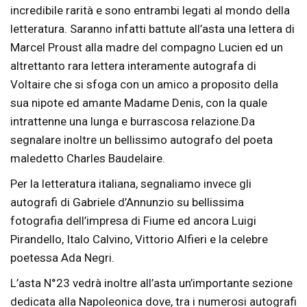
incredibile rarità e sono entrambi legati al mondo della
letteratura. Saranno infatti battute all’asta una lettera di
Marcel Proust alla madre del compagno Lucien ed un
altrettanto rara lettera interamente autografa di
Voltaire che si sfoga con un amico a proposito della
sua nipote ed amante Madame Denis, con la quale
intrattenne una lunga e burrascosa relazione.Da
segnalare inoltre un bellissimo autografo del poeta
maledetto Charles Baudelaire.
Per la letteratura italiana, segnaliamo invece gli
autografi di Gabriele d’Annunzio su bellissima
fotografia dell’impresa di Fiume ed ancora Luigi
Pirandello, Italo Calvino, Vittorio Alfieri e la celebre
poetessa Ada Negri.
L’asta N°23 vedrà inoltre all’asta un’importante sezione
dedicata alla Napoleonica dove, tra i numerosi autografi