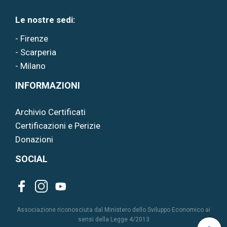
Le nostre sedi:
- Firenze
- Scarperia
- Milano
INFORMAZIONI
Archivio Certificati
Certificazioni e Perizie
Donazioni
SOCIAL
Associazione riconosciuta dal Ministero dello Sviluppo Economico ai
sensi della Legge 4/2013