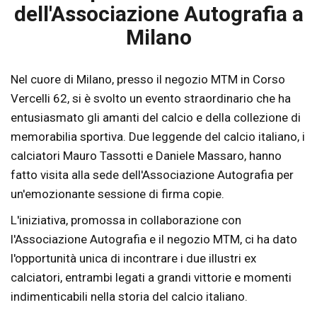
dell'Associazione Autografia a
Milano
Nel cuore di Milano, presso il negozio MTM in Corso
Vercelli 62, si è svolto un evento straordinario che ha
entusiasmato gli amanti del calcio e della collezione di
memorabilia sportiva. Due leggende del calcio italiano, i
calciatori Mauro Tassotti e Daniele Massaro, hanno
fatto visita alla sede dell'Associazione Autografia per
un'emozionante sessione di firma copie.
L'iniziativa, promossa in collaborazione con
l'Associazione Autografia e il negozio MTM, ci ha dato
l'opportunità unica di incontrare i due illustri ex
calciatori, entrambi legati a grandi vittorie e momenti
indimenticabili nella storia del calcio italiano.