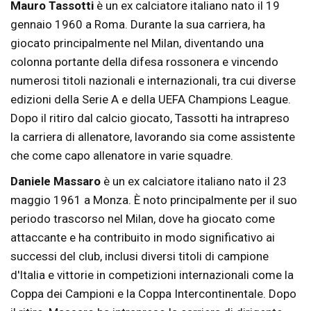
Mauro Tassotti
è un ex calciatore italiano nato il 19
gennaio 1960 a Roma. Durante la sua carriera, ha
giocato principalmente nel Milan, diventando una
colonna portante della difesa rossonera e vincendo
numerosi titoli nazionali e internazionali, tra cui diverse
edizioni della Serie A e della UEFA Champions League.
Dopo il ritiro dal calcio giocato, Tassotti ha intrapreso
la carriera di allenatore, lavorando sia come assistente
che come capo allenatore in varie squadre.
Daniele Massaro
è un ex calciatore italiano nato il 23
maggio 1961 a Monza. È noto principalmente per il suo
periodo trascorso nel Milan, dove ha giocato come
attaccante e ha contribuito in modo significativo ai
successi del club, inclusi diversi titoli di campione
d'Italia e vittorie in competizioni internazionali come la
Coppa dei Campioni e la Coppa Intercontinentale. Dopo