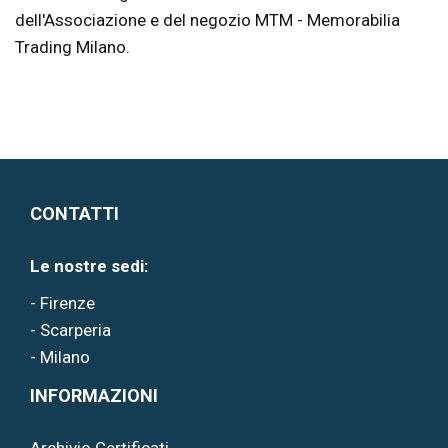
dell'Associazione e del negozio MTM - Memorabilia
Trading Milano.
CONTATTI
Le nostre sedi:
- Firenze
- Scarperia
- Milano
INFORMAZIONI
Archivio Certificati