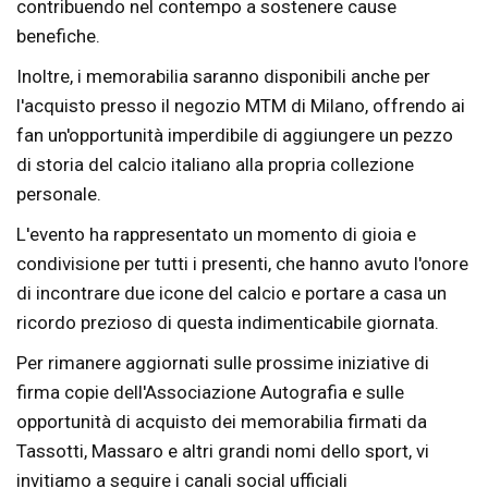
contribuendo nel contempo a sostenere cause
benefiche.
Inoltre, i memorabilia saranno disponibili anche per
l'acquisto presso il negozio MTM di Milano, offrendo ai
fan un'opportunità imperdibile di aggiungere un pezzo
di storia del calcio italiano alla propria collezione
personale.
L'evento ha rappresentato un momento di gioia e
condivisione per tutti i presenti, che hanno avuto l'onore
di incontrare due icone del calcio e portare a casa un
ricordo prezioso di questa indimenticabile giornata.
Per rimanere aggiornati sulle prossime iniziative di
firma copie dell'Associazione Autografia e sulle
opportunità di acquisto dei memorabilia firmati da
Tassotti, Massaro e altri grandi nomi dello sport, vi
invitiamo a seguire i canali social ufficiali